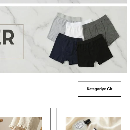
Kategoriye Git